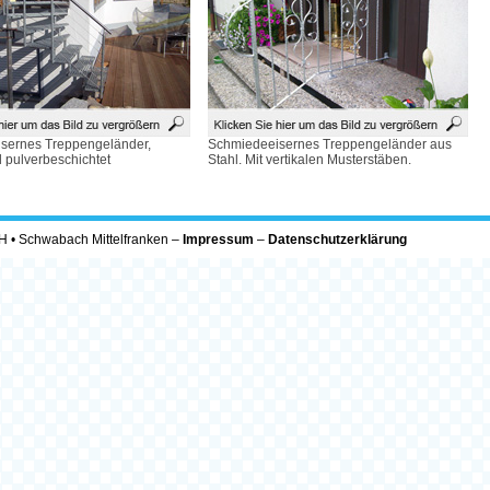
sernes Treppengeländer,
Schmiedeeisernes Treppengeländer aus
d pulverbeschichtet
Stahl. Mit vertikalen Musterstäben.
H • Schwabach Mittelfranken –
Impressum
–
Datenschutzerklärung