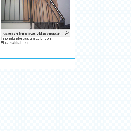
Innengländer aus umlaufenden
Flachstahlrahmen