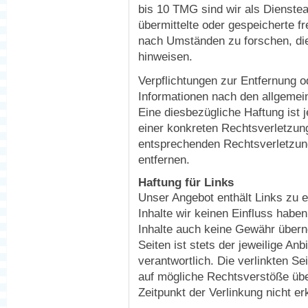
bis 10 TMG sind wir als Dienstean
übermittelte oder gespeicherte 
nach Umständen zu forschen, die 
hinweisen.
Verpflichtungen zur Entfernung 
Informationen nach den allgemei
Eine diesbezügliche Haftung ist 
einer konkreten Rechtsverletzun
entsprechenden Rechtsverletzun
entfernen.
Haftung für Links
Unser Angebot enthält Links zu e
Inhalte wir keinen Einfluss habe
Inhalte auch keine Gewähr überne
Seiten ist stets der jeweilige Anb
verantwortlich. Die verlinkten S
auf mögliche Rechtsverstöße übe
Zeitpunkt der Verlinkung nicht er