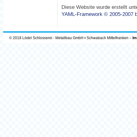
Diese Website wurde erstellt un
YAML-Framework © 2005-2007 b
© 2018 Lödel Schlosserei - Metallbau GmbH • Schwabach Mittelfranken –
Im