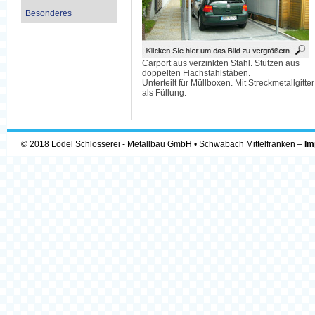
Besonderes
Carport aus verzinkten Stahl. Stützen aus
doppelten Flachstahlstäben.
Unterteilt für Müllboxen. Mit Streckmetallgitter
als Füllung.
© 2018 Lödel Schlosserei - Metallbau GmbH • Schwabach Mittelfranken –
Im